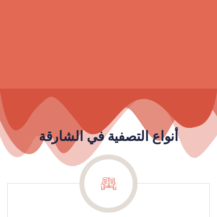
أنواع التصفية في الشارقة