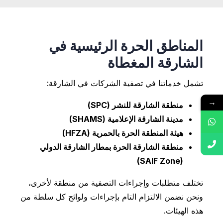
المناطق الحرة الرئيسية في
الشارقة المغطاة
تشمل خدماتنا في تصفية الشركات في الشارقة:
→
منطقة الشارقة للنشر (SPC)
مدينة الشارقة الإعلامية (SHAMS)
هيئة المنطقة الحرة بالحمرية (HFZA)
منطقة الشارقة الحرة بمطار الشارقة الدولي
(SAIF Zone)
تختلف متطلبات وإجراءات التصفية من منطقة لأخرى،
ونحن نضمن الالتزام التام بإجراءات ولوائح كل سلطة من
هذه الهيئات.