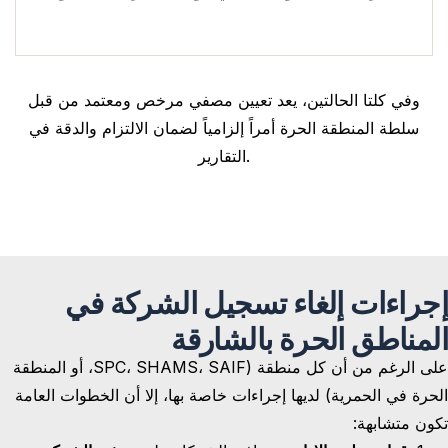
وفي كلتا الحالتين، يعد تعيين مصفي مرخص ومعتمد من قبل
سلطة المنطقة الحرة أمراً إلزامياً لضمان الالتزام والدقة في
التقارير.
إجراءات إلغاء تسجيل الشركة في
المناطق الحرة بالشارقة
على الرغم من أن كل منطقة (SPC، SHAMS، SAIF، أو المنطقة
الحرة في الحمرية) لديها إجراءات خاصة بها، إلا أن الخطوات العامة
تكون متشابهة: