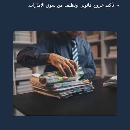
تأكيد خروج قانوني ونظيف من سوق الإمارات.