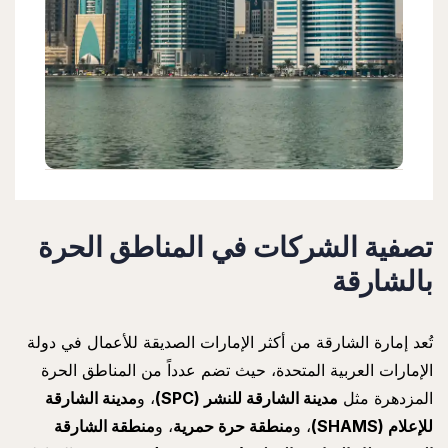
تصفية الشركات في المناطق الحرة
بالشارقة
تُعد إمارة الشارقة من أكثر الإمارات الصديقة للأعمال في دولة
الإمارات العربية المتحدة، حيث تضم عدداً من المناطق الحرة
المزدهرة مثل
مدينة الشارقة للنشر (SPC)
، و
مدينة الشارقة
للإعلام (SHAMS)
، و
منطقة حرة حمرية
، و
منطقة الشارقة