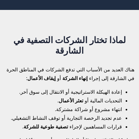
لماذا تختار الشركات التصفية في
الشارقة
هناك العديد من الأسباب التي تدفع الشركات في المناطق الحرة
في الشارقة إلى إجراء
إنهاء الشركة
أو
إيقاف الأعمال
:
إعادة الهيكلة الاستراتيجية أو الانتقال إلى سوق آخر.
التحديات المالية أو
تعثر الأعمال
.
انتهاء مشروع أو شراكة مشتركة.
عدم تجديد الرخصة التجارية أو توقف النشاط التشغيلي.
قرارات المساهمين لإجراء
تصفية طوعية للشركة
.