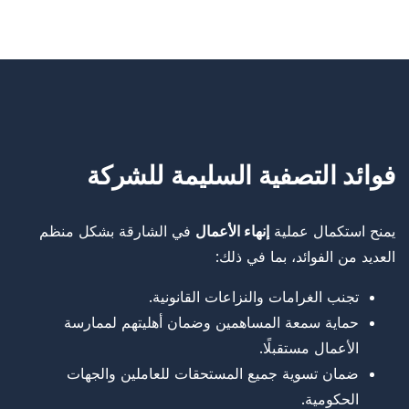
فوائد التصفية السليمة للشركة
يمنح استكمال عملية
إنهاء الأعمال
في الشارقة بشكل منظم
العديد من الفوائد، بما في ذلك:
تجنب الغرامات والنزاعات القانونية.
حماية سمعة المساهمين وضمان أهليتهم لممارسة
الأعمال مستقبلًا.
ضمان تسوية جميع المستحقات للعاملين والجهات
الحكومية.