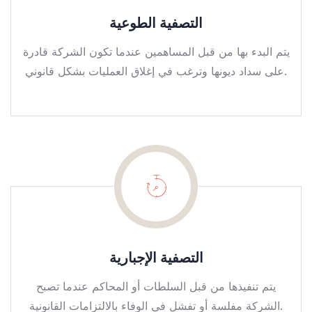
التصفية الطوعية
يتم البدء بها من قبل المساهمين عندما تكون الشركة قادرة
على سداد ديونها وترغب في إغلاق العمليات بشكل قانوني.
التصفية الإجبارية
يتم تنفيذها من قبل السلطات أو المحاكم عندما تصبح
الشركة مفلسة أو تفشل في الوفاء بالالتزامات القانونية.