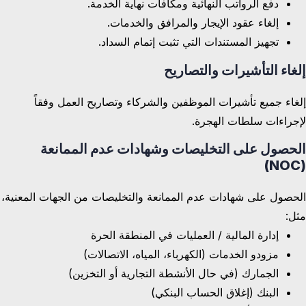
دفع الرواتب النهائية ومكافآت نهاية الخدمة.
إلغاء عقود الإيجار والمرافق والخدمات.
تجهيز المستندات التي تثبت إتمام السداد.
إلغاء التأشيرات والتصاريح
إلغاء جميع تأشيرات الموظفين والشركاء وتصاريح العمل وفقاً
لإجراءات سلطات الهجرة.
الحصول على التخليصات وشهادات عدم الممانعة
(NOC)
الحصول على شهادات عدم الممانعة والتخليصات من الجهات المعنية،
مثل:
إدارة المالية / العمليات في المنطقة الحرة
مزودو الخدمات (الكهرباء، المياه، الاتصالات)
الجمارك (في حال الأنشطة التجارية أو التخزين)
البنك (إغلاق الحساب البنكي)