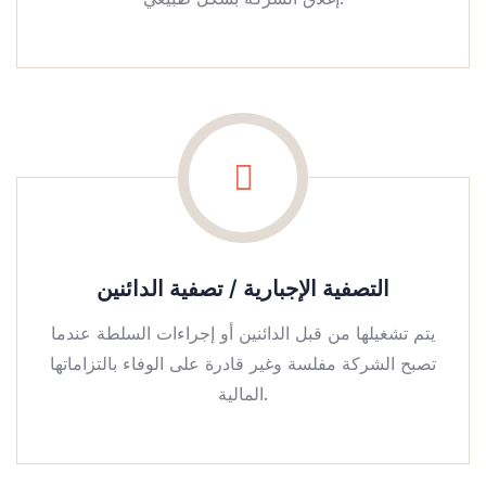
التصفية الإجبارية / تصفية الدائنين
يتم تشغيلها من قبل الدائنين أو إجراءات السلطة عندما
تصبح الشركة مفلسة وغير قادرة على الوفاء بالتزاماتها
المالية.