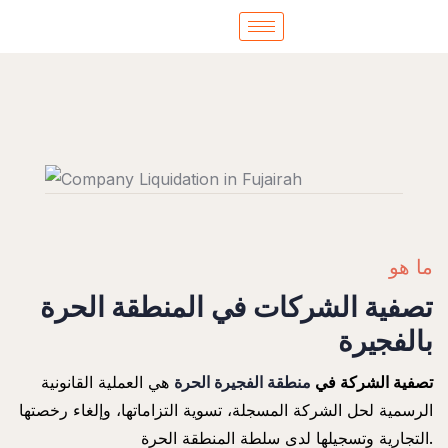
ما هو
تصفية الشركات في المنطقة الحرة
بالفجيرة
تصفية الشركة في
منطقة الفجيرة الحرة
هي العملية القانونية
الرسمية لحل الشركة المسجلة، تسوية التزاماتها، وإلغاء رخصتها
التجارية وتسجيلها لدى سلطة المنطقة الحرة.