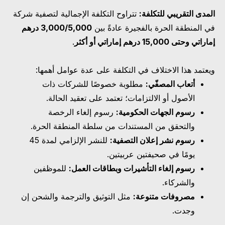
المدى التقريبي للتكلفة:
تتراوح التكلفة الإجمالية لتصفية شركة
في المنطقة الحرة بالفجيرة عادةً بين
3,000/5,000 درهم
إماراتي وحتى 15,000 درهم إماراتي أو أكثر
.
ويعتمد هذا الاختلاف في التكلفة على عدة عوامل أهمها:
أتعاب المصفّي:
مطلوبة خصوصًا للشركات ذات
الأصول أو الالتزامات؛ تعتمد على تعقيد الحالة.
رسوم الجهات الحكومية:
رسوم إلغاء الرخصة
والتحقق من المستندات من سلطة المنطقة الحرة.
رسوم نشر إعلان التصفية:
للنشر الإلزامي لمدة 45
يومًا في صحيفتين عربيتين.
رسوم إلغاء التأشيرات وبطاقات العمل:
للموظفين
والشركاء.
مصروفات متنوعة:
مثل التوثيق والترجمة والشحن إن
وجدت.