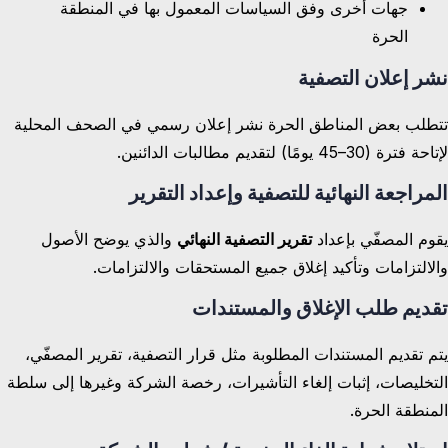
جهات أخرى وفق السياسات المعمول بها في المنطقة
الحرة
نشر إعلان التصفية
تتطلب بعض المناطق الحرة نشر إعلان رسمي في الصحف المحلية
لإتاحة فترة (30–45 يومًا) لتقديم مطالبات الدائنين.
المراجعة النهائية للتصفية وإعداد التقرير
يقوم المصفّي بإعداد
تقرير التصفية النهائي
والذي يوضح الأصول
والالتزامات وتأكيد إغلاق جميع المستحقات والالتزامات.
تقديم طلب الإغلاق والمستندات
يتم تقديم المستندات المطلوبة مثل قرار التصفية، تقرير المصفّي،
التخليصات، إثبات إلغاء التأشيرات، رخصة الشركة وغيرها إلى سلطة
المنطقة الحرة.