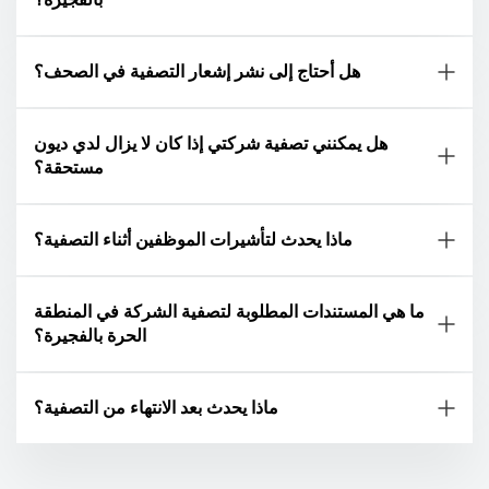
هل أحتاج إلى نشر إشعار التصفية في الصحف؟
هل يمكنني تصفية شركتي إذا كان لا يزال لدي ديون
مستحقة؟
ماذا يحدث لتأشيرات الموظفين أثناء التصفية؟
ما هي المستندات المطلوبة لتصفية الشركة في المنطقة
الحرة بالفجيرة؟
ماذا يحدث بعد الانتهاء من التصفية؟