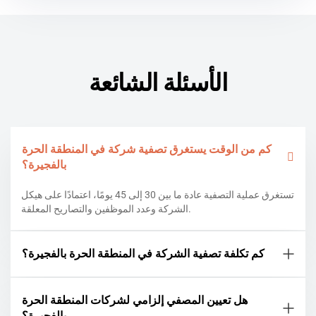
الأسئلة الشائعة
كم من الوقت يستغرق تصفية شركة في المنطقة الحرة
بالفجيرة؟
تستغرق عملية التصفية عادة ما بين 30 إلى 45 يومًا، اعتمادًا على هيكل
الشركة وعدد الموظفين والتصاريح المعلقة.
كم تكلفة تصفية الشركة في المنطقة الحرة بالفجيرة؟
هل تعيين المصفي إلزامي لشركات المنطقة الحرة
بالفجيرة؟