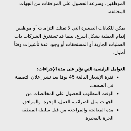
الموظفين، وسرعة الحصول على الموافقات من الجهات
المختلفة.
يمكن للكيانات الصغيرة التي لا تمتلك التزامات أو موظفين
إتمام العملية بشكل أسرع، بينما قد تستغرق الشركات ذات
العمليات الجارية أو المستحقات أو وجود عدة تأشيرات وقتاً
أطول.
العوامل الرئيسية التي تؤثر على مدة الإجراءات:
فترة الإشعار البالغة 45 يومًا بعد نشر إعلان التصفية
في الصحف.
الوقت المطلوب للحصول على المخالصات من
الجهات مثل الضرائب، العمل، الهجرة، والمرافق.
مدة المعالجة والمراجعة من قبل سلطة المنطقة
الحرة بالفجيرة.