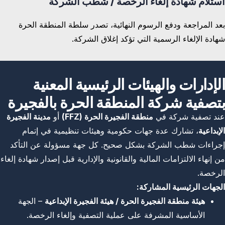
استلام شهادة إلغاء الرخصة / شطب الشركة
بعد المراجعة ودفع الرسوم النهائية، تصدر سلطة المنطقة الحرة
شهادة الإلغاء الرسمية التي تؤكد إغلاق الشركة.
الإدارات والهيئات الرئيسية المعنية
بتصفية شركة المنطقة الحرة بالفجيرة
عند تصفية شركة في
منطقة الفجيرة الحرة (FFZ)
أو
مدينة الفجيرة
الإبداعية
، تشارك عدة جهات حكومية وهيئات تنظيمية في إتمام
إجراءات شطب الشركة بشكل صحيح. كل جهة مسؤولة عن التأكد
من إنهاء الالتزامات المالية والقانونية والإدارية قبل إصدار شهادة إلغاء
الرخصة.
الجهات الرئيسية المشاركة:
هيئة منطقة الفجيرة الحرة / هيئة الفجيرة الإبداعية
– الجهة
الأساسية المشرفة على عملية التصفية وإلغاء الرخصة.