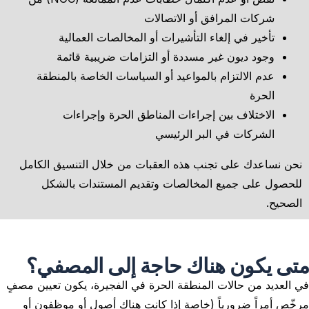
شركات المرافق أو الاتصالات
تأخير في إلغاء التأشيرات أو المخالصات العمالية
وجود ديون غير مسددة أو التزامات ضريبية قائمة
عدم الالتزام بالمواعيد أو السياسات الخاصة بالمنطقة
الحرة
الاختلاف بين إجراءات المناطق الحرة وإجراءات
الشركات في البر الرئيسي
نحن نساعدك على تجنب هذه العقبات من خلال التنسيق الكامل
للحصول على جميع المخالصات وتقديم المستندات بالشكل
الصحيح.
متى يكون هناك حاجة إلى المصفي؟
في العديد من حالات المنطقة الحرة في الفجيرة، يكون تعيين مصفٍ
مرخّص أمراً ضرورياً (خاصة إذا كانت هناك أصول أو موظفون أو