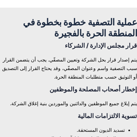
عملية التصفية خطوة بخطوة في
المنطقة الحرة بالفجيرة
قرار مجلس الإدارة / الشركاء
يتم إصدار قرار بحل الشركة وتعيين المصفّي. يجب أن يتضمن القرار
سبب التصفية واسم وعنوان المصفّي، وقد يحتاج القرار إلى التصديق
أو التوثيق حسب متطلبات المنطقة الحرة.
إخطار أصحاب المصلحة والموظفين
يتم إبلاغ جميع الموظفين والدائنين والموردين بنية إغلاق الشركة.
تسوية الالتزامات المالية
تسديد الديون المستحقة.