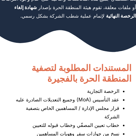
أو ملفات معلقة، تقوم هيئة المنطقة الحرة بإصدار
شهادة إلغاء
الرخصة النهائية
لإتمام عملية شطب الشركة بشكل رسمي.
المستندات المطلوبة لتصفية
المنطقة الحرة بالفجيرة
الرخصة التجارية
عقد التأسيس (MoA) وجميع التعديلات الصادرة عليه
قرار مجلس الإدارة / المساهمين الخاص بتصفية
الشركة
خطاب تعيين المصفّي وخطاب قبوله للتعيين
نسخ من جوازات سفر وهويات المساهمين