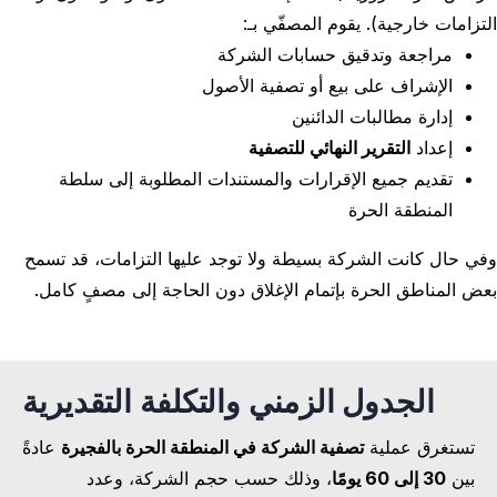
التزامات خارجية). يقوم المصفّي بـ:
مراجعة وتدقيق حسابات الشركة
الإشراف على بيع أو تصفية الأصول
إدارة مطالبات الدائنين
إعداد
التقرير النهائي للتصفية
تقديم جميع الإقرارات والمستندات المطلوبة إلى سلطة
المنطقة الحرة
وفي حال كانت الشركة بسيطة ولا توجد عليها التزامات، قد تسمح
بعض المناطق الحرة بإتمام الإغلاق دون الحاجة إلى مصفٍ كامل.
الجدول الزمني والتكلفة التقديرية
تستغرق عملية
تصفية الشركة في المنطقة الحرة بالفجيرة
عادةً
بين
30 إلى 60 يومًا
، وذلك حسب حجم الشركة، وعدد